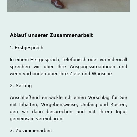
Ablauf unserer Zusammenarbeit
1. Erstgespräch
In einem Erstgespräch, telefonisch oder via Videocall
sprechen wir über Ihre Ausgangssituationen und
wenn vorhanden über Ihre Ziele und Wünsche
2. Setting
Anschließend entwickle ich einen Vorschlag für Sie
mit Inhalten, Vorgehensweise, Umfang und Kosten,
den wir dann besprechen und mit Ihrem Input
gemeinsam vereinbaren.
3. Zusammenarbeit