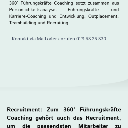
360° Führungskräfte Coaching setzt zusammen aus
Persönlichkeitsanalyse, Führungskräfte- und
Karriere-Coaching und Entwicklung, Outplacement,
Teambuilding und Recruiting
Kontakt via Mail oder anrufen 0171 58 25 830
Recruitment: Zum 360° Führungskräfte
Coaching gehört auch das Recruitment,
um die passendsten Mitarbeiter zu