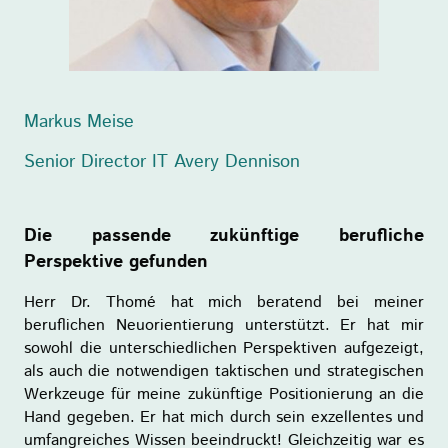
Markus Meise
Senior Director IT Avery Dennison
Die passende zukünftige berufliche
Perspektive gefunden
Herr Dr. Thomé hat mich beratend bei meiner
beruflichen Neuorientierung unterstützt. Er hat mir
sowohl die unterschiedlichen Perspektiven aufgezeigt,
als auch die notwendigen taktischen und strategischen
Werkzeuge für meine zukünftige Positionierung an die
Hand gegeben. Er hat mich durch sein exzellentes und
umfangreiches Wissen beeindruckt! Gleichzeitig war es