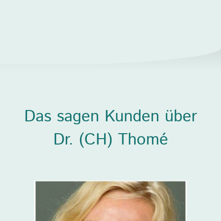
Das sagen Kunden über
Dr. (CH) Thomé