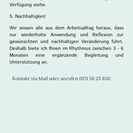
Verfügung stehe.
5. Nachhaltigkeit
Wir wissen alle aus dem Arbeitsalltag heraus, dass
nur wiederholte Anwendung und Reflexion zur
gewünschten und nachhaltigen Veränderung führt.
Deshalb biete ich Ihnen im Rhythmus zwischen 3 - 6
Monaten eine ergänzende Begleitung und
Unterstützung an.
Kontakt via Mail oder anrufen 0171 58 25 830