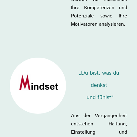
Ihre Kompetenzen und
Potenziale sowie Ihre
Motivatoren analysieren.
„Du bist, was du
denkst
und fühlst“
Aus der Vergangenheit
entstehen Haltung,
Einstellung und