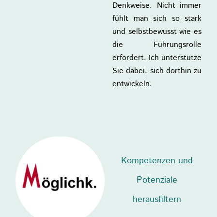
Denkweise. Nicht immer
fühlt man sich so stark
und selbstbewusst wie es
die Führungsrolle
erfordert. Ich unterstütze
Sie dabei, sich dorthin zu
entwickeln.
Kompetenzen und
Potenziale
herausfiltern