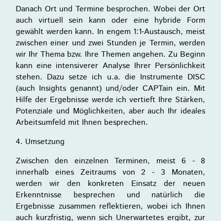
Danach Ort und Termine besprochen. Wobei der Ort
auch virtuell sein kann oder eine hybride Form
gewählt werden kann. In engem 1:1-Austausch, meist
zwischen einer und zwei Stunden je Termin, werden
wir Ihr Thema bzw. Ihre Themen angehen. Zu Beginn
kann eine intensiverer Analyse Ihrer Persönlichkeit
stehen. Dazu setze ich u.a. die Instrumente DISC
(auch Insights genannt) und/oder CAPTain ein. Mit
Hilfe der Ergebnisse werde ich vertieft Ihre Stärken,
Potenziale und Möglichkeiten, aber auch Ihr ideales
Arbeitsumfeld mit Ihnen besprechen.
4. Umsetzung
Zwischen den einzelnen Terminen, meist 6 - 8
innerhalb eines Zeitraums von 2 - 3 Monaten,
werden wir den konkreten Einsatz der neuen
Erkenntnisse besprechen und natürlich die
Ergebnisse zusammen reflektieren, wobei ich Ihnen
auch kurzfristig, wenn sich Unerwartetes ergibt, zur