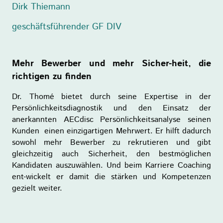
Dirk Thiemann
geschäftsführender GF DIV
Mehr Bewerber und mehr Sicher-heit, die
richtigen zu finden
Dr. Thomé bietet durch seine Expertise in der
Persönlichkeitsdiagnostik und den Einsatz der
anerkannten AECdisc Persönlichkeitsanalyse seinen
Kunden einen einzigartigen Mehrwert. Er hilft dadurch
sowohl mehr Bewerber zu rekrutieren und gibt
gleichzeitig auch Sicherheit, den bestmöglichen
Kandidaten auszuwählen. Und beim Karriere Coaching
ent-wickelt er damit die stärken und Kompetenzen
gezielt weiter.