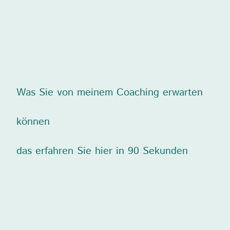
Was Sie von meinem Coaching erwarten
können
das erfahren Sie hier in 90 Sekunden