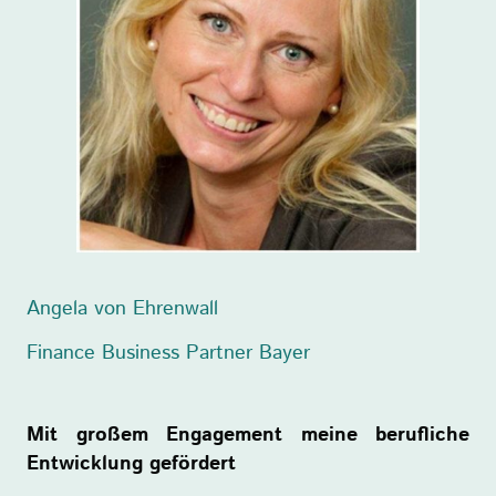
Angela von Ehrenwall
Finance Business Partner Bayer
Mit großem Engagement meine berufliche
Entwicklung gefördert