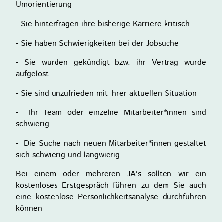
Umorientierung
- Sie hinterfragen ihre bisherige Karriere kritisch
- Sie haben Schwierigkeiten bei der Jobsuche
- Sie wurden gekündigt bzw. ihr Vertrag wurde
aufgelöst
- Sie sind unzufrieden mit Ihrer aktuellen Situation
- Ihr Team oder einzelne Mitarbeiter*innen sind
schwierig
- Die Suche nach neuen Mitarbeiter*innen gestaltet
sich schwierig und langwierig
Bei einem oder mehreren JA‘s sollten wir ein
kostenloses Erstgespräch führen zu dem Sie auch
eine kostenlose Persönlichkeitsanalyse durchführen
können