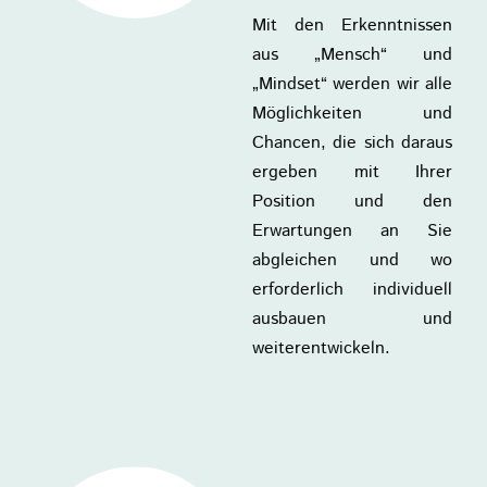
Mit den Erkenntnissen
aus „Mensch“ und
„Mindset“ werden wir alle
Möglichkeiten und
Chancen, die sich daraus
ergeben mit Ihrer
Position und den
Erwartungen an Sie
abgleichen und wo
erforderlich individuell
ausbauen und
weiterentwickeln.