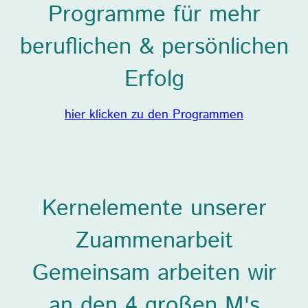
Programme für mehr
beruflichen & persönlichen
Erfolg
hier klicken zu den Programmen
Kernelemente unserer
Zuammenarbeit
Gemeinsam arbeiten wir
an den 4 großen M's