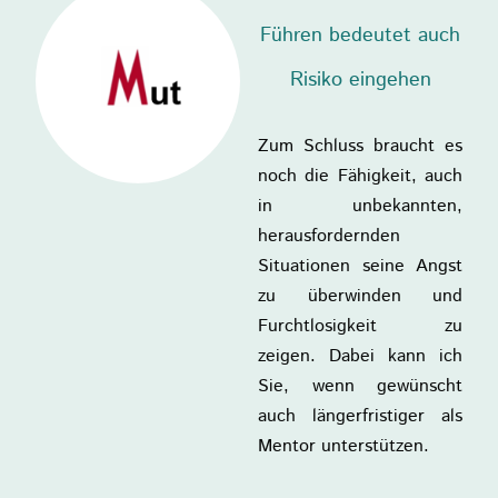
Führen bedeutet auch
Risiko eingehen
Zum Schluss braucht es
noch die Fähigkeit, auch
in unbekannten,
herausfordernden
Situationen seine Angst
zu überwinden und
Furchtlosigkeit zu
zeigen. Dabei kann ich
Sie, wenn gewünscht
auch längerfristiger als
Mentor unterstützen.