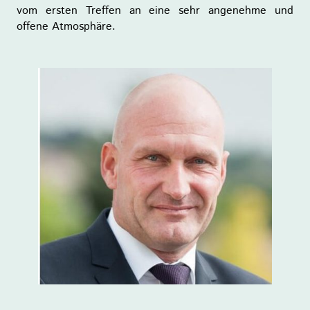
vom ersten Treffen an eine sehr angenehme und
offene Atmosphäre
.