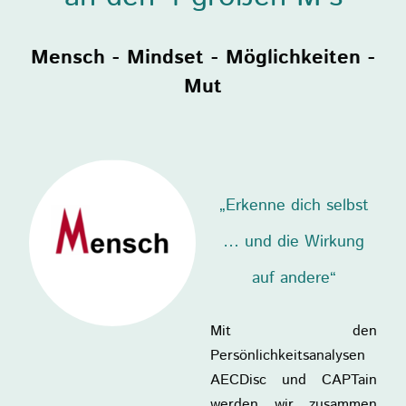
Mensch - Mindset - Möglichkeiten -
Mut
„Erkenne dich selbst
… und die Wirkung
auf andere“
Mit den
Persönlichkeitsanalysen
AECDisc und CAPTain
werden wir zusammen