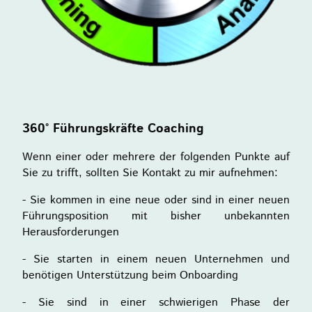
360° Führungskräfte Coaching
Wenn einer oder mehrere der folgenden Punkte auf
Sie zu trifft, sollten Sie Kontakt zu mir aufnehmen:
- Sie kommen in eine neue oder sind in einer neuen
Führungsposition mit bisher unbekannten
Herausforderungen
- Sie starten in einem neuen Unternehmen und
benötigen Unterstützung beim Onboarding
- Sie sind in einer schwierigen Phase der