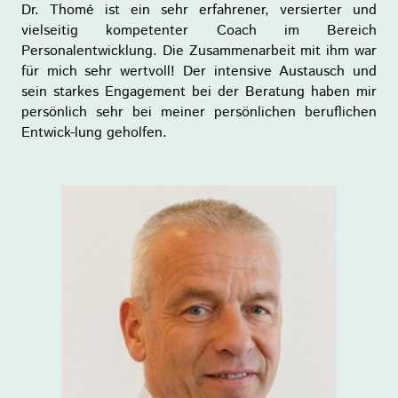
Dr. Thomé ist ein sehr erfahrener, versierter und
vielseitig kompetenter Coach im Bereich
Personalentwicklung. Die Zusammenarbeit mit ihm war
für mich sehr wertvoll! Der intensive Austausch und
sein starkes Engagement bei der Beratung haben mir
persönlich sehr bei meiner persönlichen beruflichen
Entwick-lung geholfen.