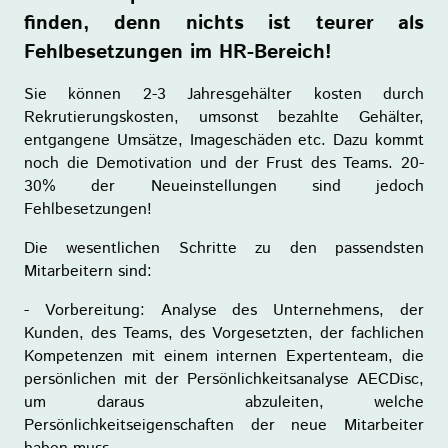
finden, denn nichts ist teurer als
Fehlbesetzungen im HR-Bereich!
Sie können 2-3 Jahresgehälter kosten durch
Rekrutierungskosten, umsonst bezahlte Gehälter,
entgangene Umsätze, Imageschäden etc. Dazu kommt
noch die Demotivation und der Frust des Teams. 20-
30% der Neueinstellungen sind jedoch
Fehlbesetzungen!
Die wesentlichen Schritte zu den passendsten
Mitarbeitern sind:
- Vorbereitung: Analyse des Unternehmens, der
Kunden, des Teams, des Vorgesetzten, der fachlichen
Kompetenzen mit einem internen Expertenteam, die
persönlichen mit der Persönlichkeitsanalyse AECDisc,
um daraus abzuleiten, welche
Persönlichkeitseigenschaften der neue Mitarbeiter