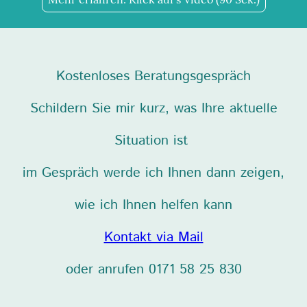
Kostenloses Beratungsgespräch
Schildern Sie mir kurz, was Ihre aktuelle
Situation ist
im Gespräch werde ich Ihnen dann zeigen,
wie ich Ihnen helfen kann
Kontakt via Mail
oder anrufen 0171 58 25 830