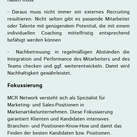
haben muss
- Daraus muss nicht immer ein externes Recruiting
resultieren. Nicht selten gibt es passende Mitarbeiter
oder Talente mit genügendem Potential, die mit einem
individuellen Coaching mittelfristig entsprechend
befähigt werden können
- Nachbetreuung: in regelmäßigen Abständen die
Integration und Performance des Mitarbeiters und des
Teams checken und ggf. weiterentwickeln. Damit wird
Nachhaltigkeit gewährleistet.
Fokussierung
MCR Network versteht sich als Spezialist für
Marketing- und Sales-Positionen in
Markenartikelunternehmen. Diese Fokussierung
garantiert Klienten und Kandidaten intensives
Branchen- und Positionen-Know-How und damit das
Finden der besten Kandidaten bzw. Positionen.