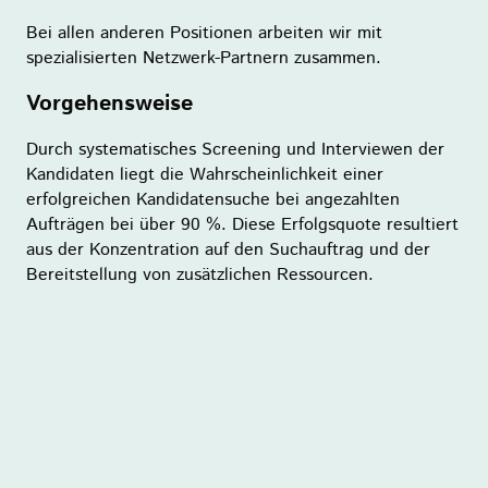
Bei allen anderen Positionen arbeiten wir mit
spezialisierten Netzwerk-Partnern zusammen.
Vorgehensweise
Durch systematisches Screening und Interviewen der
Kandidaten liegt die Wahrscheinlichkeit einer
erfolgreichen Kandidatensuche bei angezahlten
Aufträgen bei über 90 %. Diese Erfolgsquote resultiert
aus der Konzentration auf den Suchauftrag und der
Bereitstellung von zusätzlichen Ressourcen.