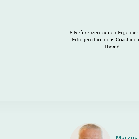
8 Referenzen zu den Ergebnis
Erfolgen durch das Coaching 
Thomé
Markus