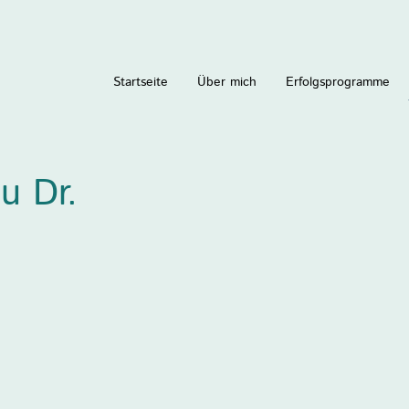
Startseite
Über mich
Erfolgsprogramme
u Dr.