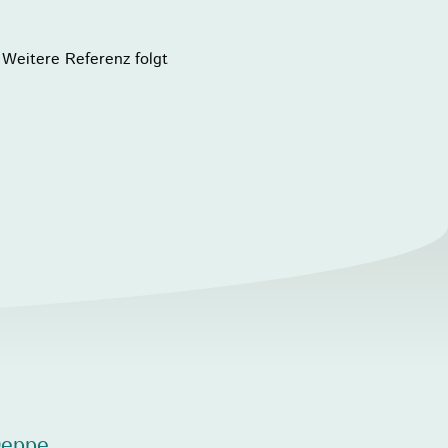
Weitere Referenz folgt
Deppe